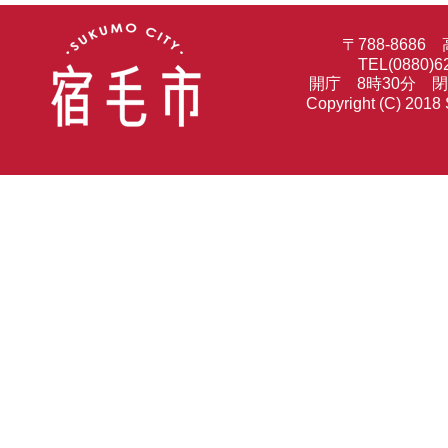
〒788-86
TEL(0880)6
開庁 8時30分 
Copyright (C) 2018 