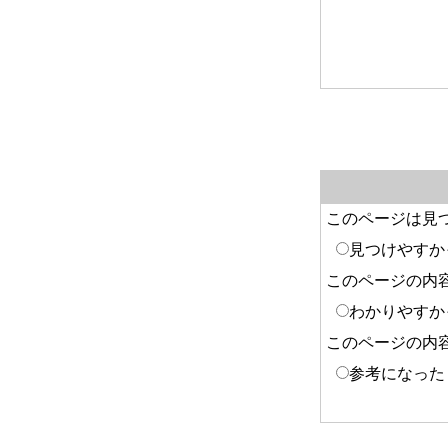
このページは見
見つけやすか
このページの内
わかりやすか
このページの内
参考になった