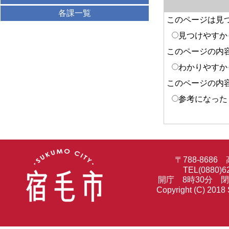
各課一覧
このページは見
見つけやすか
このページの内
わかりやすか
このページの内
参考になった
〒788-86
TEL(0880)6
開庁 8時30分 
Copyright (C) 2018 