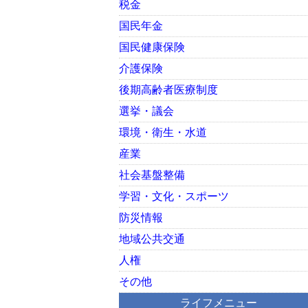
税金
国民年金
国民健康保険
介護保険
後期高齢者医療制度
選挙・議会
環境・衛生・水道
産業
社会基盤整備
学習・文化・スポーツ
防災情報
地域公共交通
人権
その他
ライフメニュー