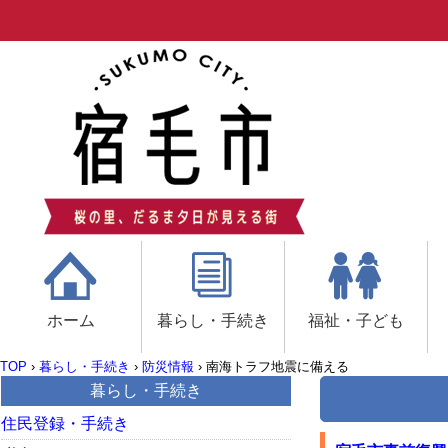
ホーム
暮らし・手続き
福祉・子ども
TOP
›
暮らし・手続き
›
防災情報
›
南海トラフ地震に備える
暮らし・手続き
住民登録・手続き