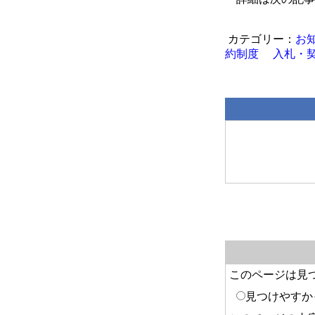
お
約制度
入札・
このページは見
見つけやすか