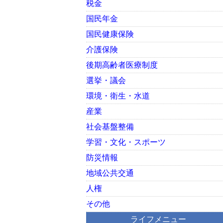
税金
国民年金
国民健康保険
介護保険
後期高齢者医療制度
選挙・議会
環境・衛生・水道
産業
社会基盤整備
学習・文化・スポーツ
防災情報
地域公共交通
人権
その他
ライフメニュー