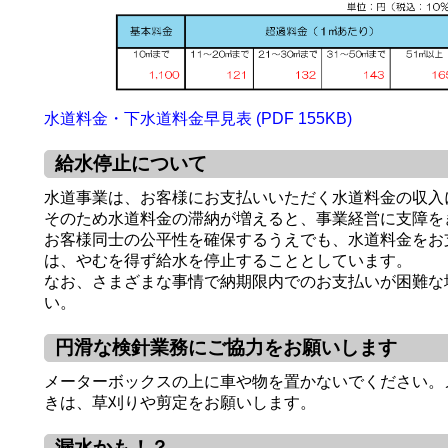
水道料金・下水道料金早見表 (PDF 155KB)
給水停止について
水道事業は、お客様にお支払いいただく水道料金の収入
そのため水道料金の滞納が増えると、事業経営に支障を
お客様同士の公平性を確保するうえでも、水道料金をお
は、やむを得ず給水を停止することとしています。
なお、さまざまな事情で納期限内でのお支払いが困難な
い。
円滑な検針業務にご協力をお願いします
メーターボックスの上に車や物を置かないでください。
きは、草刈りや剪定をお願いします。
漏水かも！？