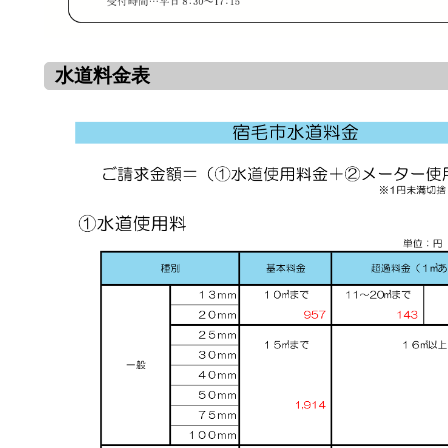
水道料金表