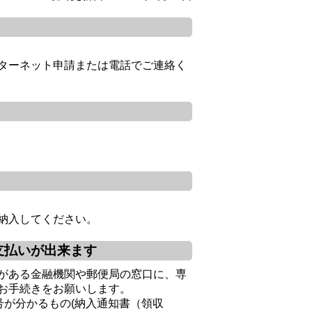
ターネット申請または電話でご連絡く
納入してください。
支払いが出来ます
がある金融機関や郵便局の窓口に、専
お手続きをお願いします。
号が分かるもの(納入通知書（領収