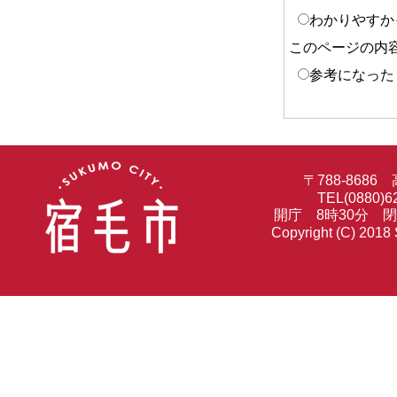
わかりやすか
このページの内
参考になった
〒788-86
TEL(0880)6
開庁 8時30分 
Copyright (C) 2018 