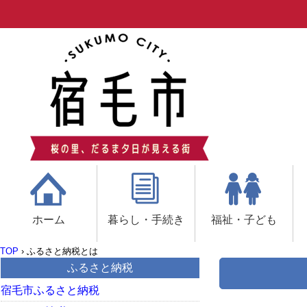
ホーム
暮らし・手続き
福祉・子ども
TOP
›
ふるさと納税とは
ふるさと納税
宿毛市ふるさと納税