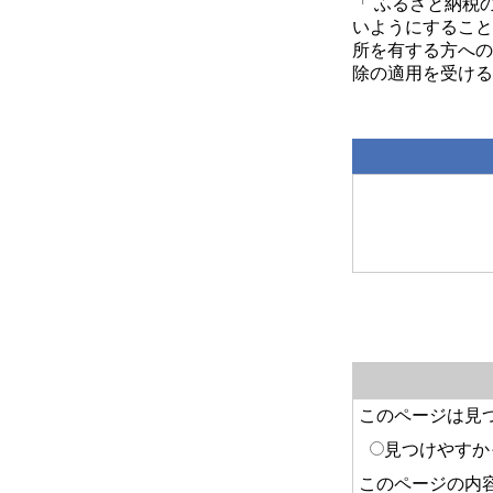
「 ふるさと納税
いようにすること
所を有する方への
除の適用を受ける
このページは見
見つけやすか
このページの内