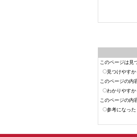
このページは見
見つけやすか
このページの内
わかりやすか
このページの内
参考になった