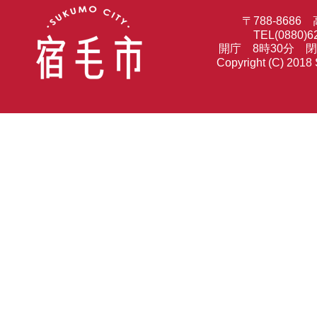
〒788-86
TEL(0880)6
開庁 8時30分 
Copyright (C) 2018 