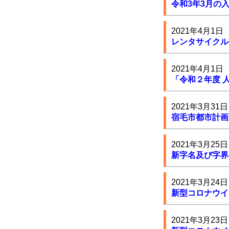
令和3年3月の
2021年4月1日
レンタサイクル
2021年4月1日
「令和２年度 
2021年3月31日
宿毛市都市計画
2021年3月25日
新字名及び字界
2021年3月24日
新型コロナウイ
2021年3月23日