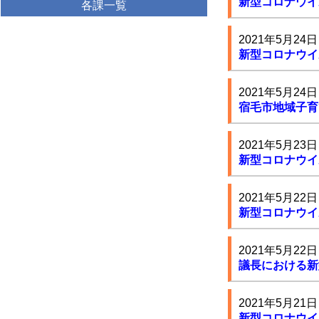
新型コロナウイ
各課一覧
2021年5月24日
新型コロナウイ
2021年5月24日
宿毛市地域子育
2021年5月23日
新型コロナウイ
2021年5月22日
新型コロナウイ
2021年5月22日
議長における新
2021年5月21日
新型コロナウイ