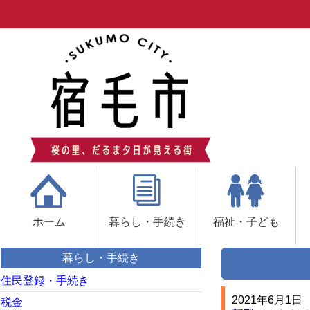
ホーム
暮らし・手続き
福祉・子ども
暮らし・手続き
住民登録・手続き
2021年6月1日
税金