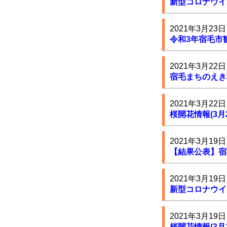
新型コロナウイ
2021年3月23日
令和3年宿毛市
2021年3月22日
宿毛まちのえき
2021年3月22日
桜開花情報(3月2
2021年3月19日
【結果公表】宿
2021年3月19日
新型コロナウイ
2021年3月19日
桜開花情報(3月1