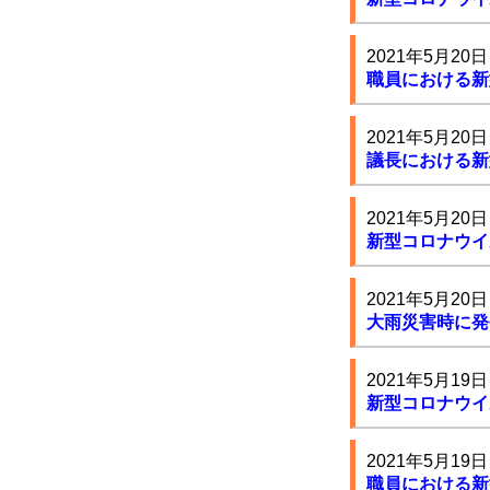
2021年5月20日
職員における新
2021年5月20日
議長における新
2021年5月20日
新型コロナウイ
2021年5月20日
大雨災害時に発
2021年5月19日
新型コロナウイ
2021年5月19日
職員における新