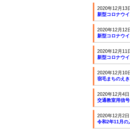
2020年12月13
新型コロナウイ
2020年12月12
新型コロナウイ
2020年12月11
新型コロナウイ
2020年12月10
宿毛まちのえき
2020年12月4日
交通教室用信号
2020年12月2日
令和2年11月