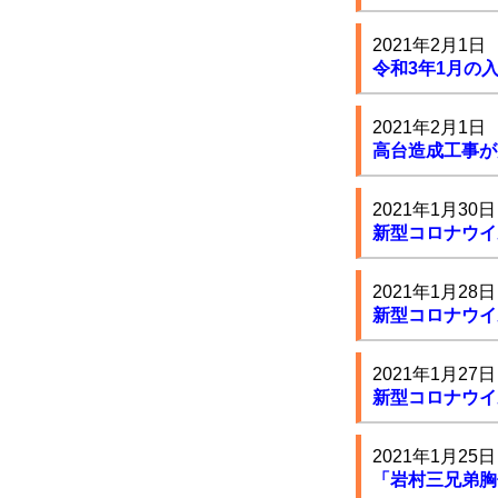
2021年2月1日
令和3年1月の
2021年2月1日
高台造成工事が
2021年1月30日
新型コロナウイ
2021年1月28日
新型コロナウイ
2021年1月27日
新型コロナウイ
2021年1月25日
「岩村三兄弟胸