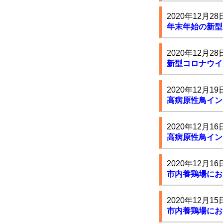
2020年12月28
年末年始の新型
2020年12月28
新型コロナウイ
2020年12月19
高病原性鳥イン
2020年12月16
高病原性鳥イン
2020年12月16
市内養鶏場にお
2020年12月15
市内養鶏場にお