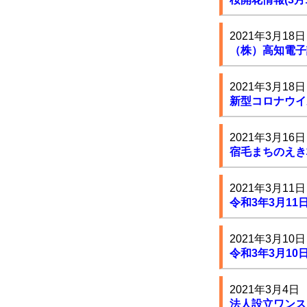
2021年3月18日
（株）高知電子
2021年3月18日
新型コロナウイ
2021年3月16日
宿毛まちのえき
2021年3月11日
令和3年3月1
2021年3月10日
令和3年3月1
2021年3月4日
法人設立ワンス