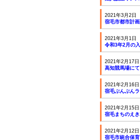
2021年3月2日
宿毛市都市計画
2021年3月1日
令和3年2月の
2021年2月17日
高知競馬場にて
2021年2月16日
宿毛ぶんぶんラ
2021年2月15日
宿毛まちのえき
2021年2月12日
宿毛市統合保育