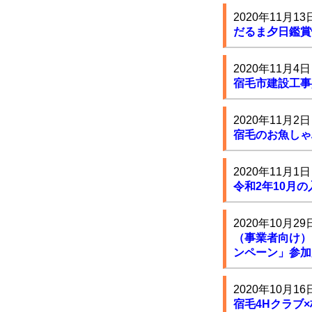
2020年11月13
だるま夕日鑑賞
2020年11月4日
宿毛市建設工事
2020年11月2日
宿毛のお魚しゃ
2020年11月1日
令和2年10月
2020年10月29
（事業者向け）「
ンペーン」参加
2020年10月16
宿毛4Hクラフ