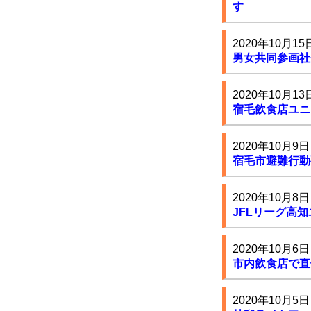
す
2020年10月15
男女共同参画社
2020年10月13
宿毛飲食店ユニ
2020年10月9日
宿毛市避難行動
2020年10月8日
JFLリーグ高
2020年10月6日
市内飲食店で直
2020年10月5日