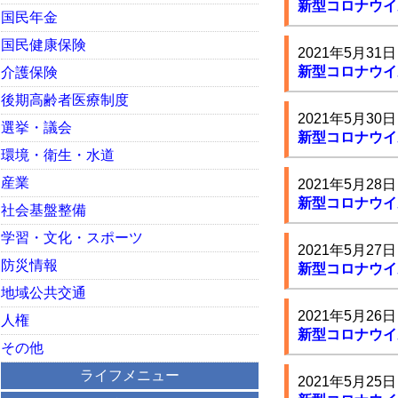
新型コロナウイ
国民年金
国民健康保険
2021年5月31日
新型コロナウイ
介護保険
後期高齢者医療制度
2021年5月30日
選挙・議会
新型コロナウイ
環境・衛生・水道
産業
2021年5月28日
新型コロナウイ
社会基盤整備
学習・文化・スポーツ
2021年5月27日
防災情報
新型コロナウイ
地域公共交通
2021年5月26日
人権
新型コロナウイ
その他
ライフメニュー
2021年5月25日