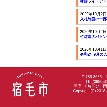
林邸ライトアッ
2020年10月2日
入札制度の一部
2020年10月2日
竹灯篭のバトン
2020年10月1日
令和2年9月の
〒788-86
TEL(0880)6
開庁 8時30分 
Copyright (C) 2018 