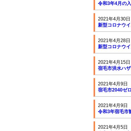
令和3年4月の
2021年4月30日
新型コロナウイ
2021年4月28日
新型コロナウイ
2021年4月15日
宿毛市洪水ハザ
2021年4月9日
宿毛市2040
2021年4月9日
令和3年宿毛市
2021年4月5日