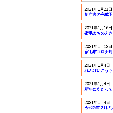
2021年1月21日
新庁舎の完成予
2021年1月16日
宿毛まちのえき
2021年1月12日
宿毛市コロナ対策
2021年1月4日
れんけいこうち
2021年1月4日
新年にあたって
2021年1月4日
令和2年12月