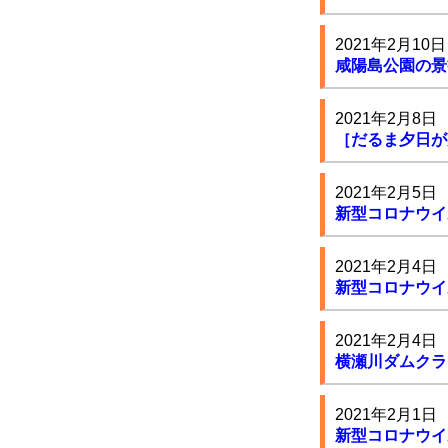
2021年2月10日
咸陽島公園の景
2021年2月8日
［だるま夕日が
2021年2月5日
新型コロナウイ
2021年2月4日
新型コロナウイ
2021年2月4日
横瀬川ダムクラ
2021年2月1日
新型コロナウイ