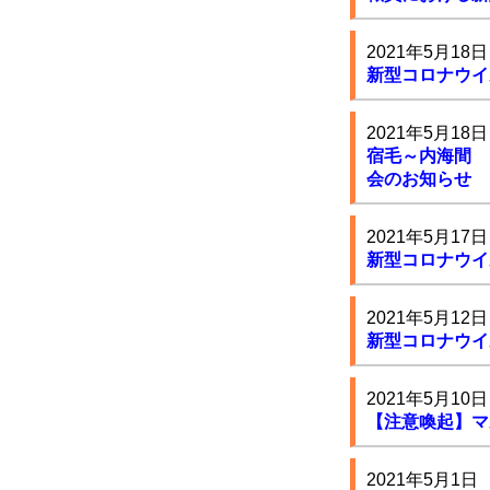
2021年5月18日
新型コロナウイ
2021年5月18日
宿毛～内海間 
会のお知らせ
2021年5月17日
新型コロナウイ
2021年5月12日
新型コロナウイ
2021年5月10日
【注意喚起】マ
2021年5月1日