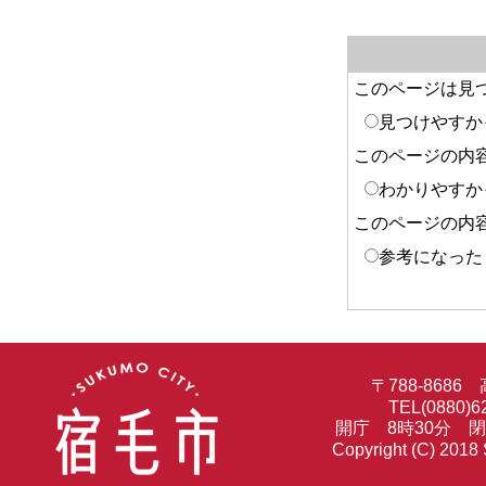
このページは見
見つけやすか
このページの内
わかりやすか
このページの内
参考になった
〒788-86
TEL(0880)6
開庁 8時30分 
Copyright (C) 2018 