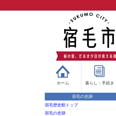
ホーム
暮らし・手続き
宿毛の史跡
宿毛歴史館トップ
宿毛の史跡