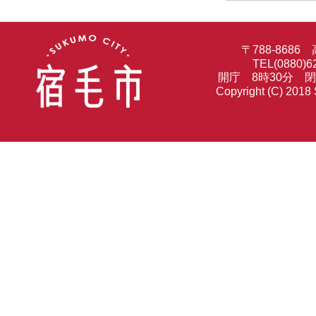
〒788-86
TEL(0880)6
開庁 8時30分 
Copyright (C) 2018 