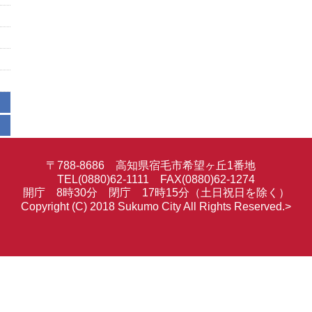
〒788-8686 高知県宿毛市希望ヶ丘1番地
TEL(0880)62-1111 FAX(0880)62-1274
開庁 8時30分 閉庁 17時15分（土日祝日を除く）
Copyright (C) 2018 Sukumo City All Rights Reserved.>