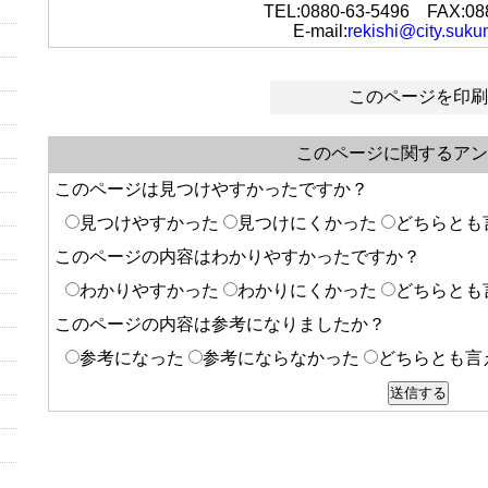
TEL:0880-63-5496 FAX:08
E-mail:
rekishi@city.suku
このページを印刷
このページに関するアン
このページは見つけやすかったですか？
見つけやすかった
見つけにくかった
どちらとも
このページの内容はわかりやすかったですか？
わかりやすかった
わかりにくかった
どちらとも
このページの内容は参考になりましたか？
参考になった
参考にならなかった
どちらとも言