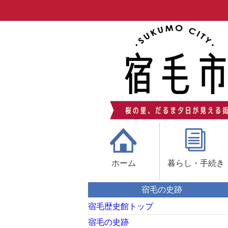
ホーム
暮らし・手続き
宿毛の史跡
宿毛歴史館トップ
宿毛の史跡