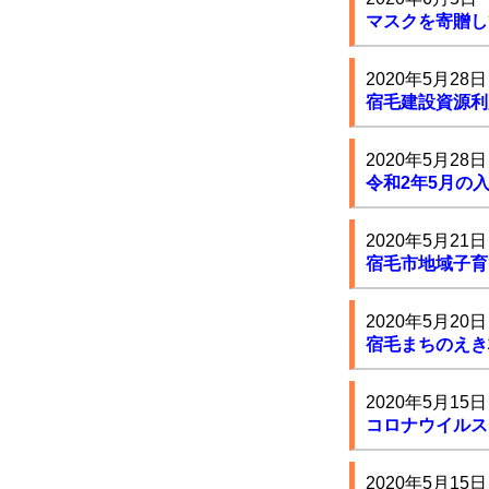
マスクを寄贈し
2020年5月28日
宿毛建設資源利
2020年5月28日
令和2年5月の
2020年5月21日
宿毛市地域子育
2020年5月20日
宿毛まちのえき
2020年5月15日
コロナウイルス
2020年5月15日