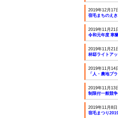
2019年12月17
宿毛まちのえき
2019年11月21
令和元年度 寒
2019年11月21
林邸ライトアッ
2019年11月14
「人・農地プラ
2019年11月13
制限付一般競争
2019年11月8日
宿毛まつり20