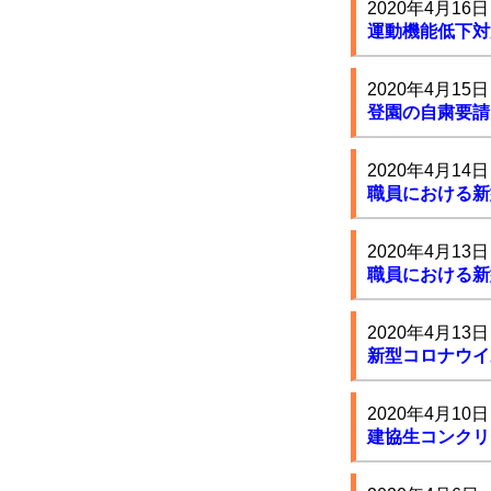
2020年4月16日
運動機能低下対
2020年4月15日
登園の自粛要請
2020年4月14日
職員における新
2020年4月13日
職員における新
2020年4月13日
新型コロナウイ
2020年4月10日
建協生コンクリ