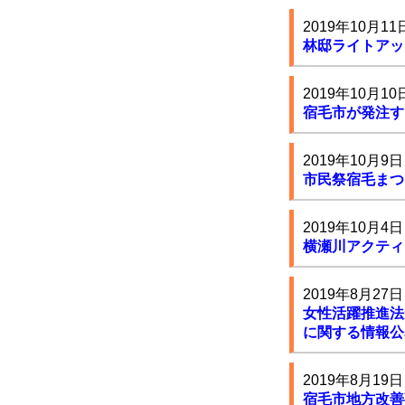
2019年10月11
林邸ライトアッ
2019年10月10
宿毛市が発注す
2019年10月9日
市民祭宿毛まつ
2019年10月4日
横瀬川アクティ
2019年8月27日
女性活躍推進法
に関する情報公
2019年8月19日
宿毛市地方改善