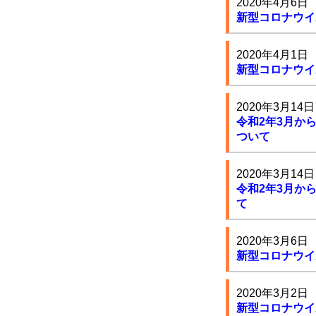
2020年4月6日
新型コロナウイ
2020年4月1日
新型コロナウイ
2020年3月14日
令和2年3月か
ついて
2020年3月14日
令和2年3月か
て
2020年3月6日
新型コロナウイ
2020年3月2日
新型コロナウイ