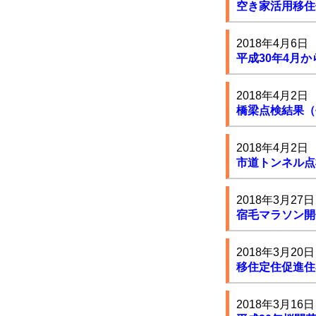
空き家活用移住
2018年4月6日
平成30年4月
2018年4月2日
橋梁点検結果（
2018年4月2日
市道トンネル点
2018年3月27日
宿毛マラソン開
2018年3月20日
移住定住促進住
2018年3月16日