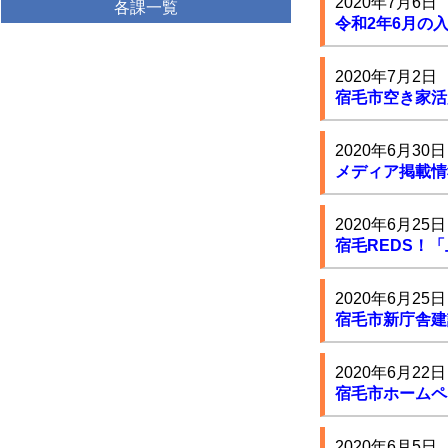
2020年7月6日
各課一覧
令和2年6月の
2020年7月2日
宿毛市空き家活
2020年6月30日
メディア掲載情
2020年6月25日
宿毛REDS！
2020年6月25日
宿毛市新庁舎建
2020年6月22日
宿毛市ホームペ
2020年6月5日