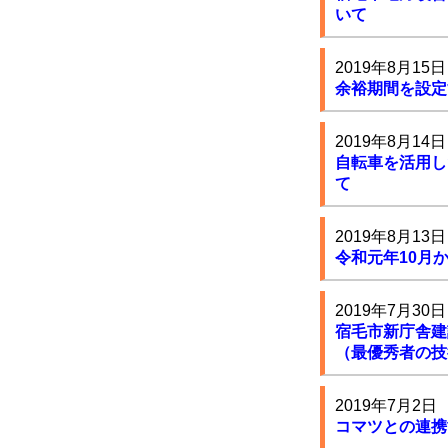
いて
2019年8月15日
余裕期間を設定
2019年8月14日
自転車を活用し
て
2019年8月13日
令和元年10月
2019年7月30日
宿毛市新庁舎建
（最優秀者の技
2019年7月2日
コマツとの連携