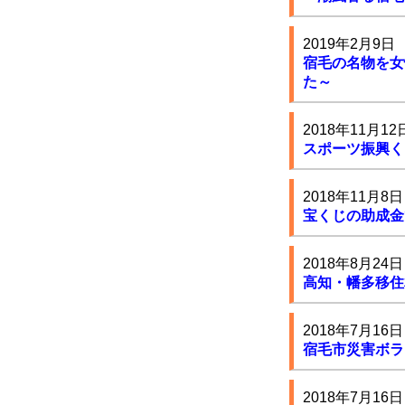
2019年2月9日
宿毛の名物を女
た～
2018年11月12
スポーツ振興く
2018年11月8日
宝くじの助成金
2018年8月24日
高知・幡多移住
2018年7月16日
宿毛市災害ボラ
2018年7月16日