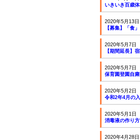
いきいき百歳体
2020年5月13日
【募集】「食」
2020年5月7日
【期間延長】宿
2020年5月7日
保育園登園自粛
2020年5月2日
令和2年4月の
2020年5月1日
消毒液の作り方
2020年4月28日