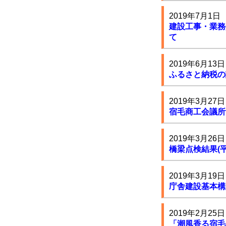
2019年7月1日
建設工事・業務
て
2019年6月13日
ふるさと納税の
2019年3月27日
宿毛商工会議所
2019年3月26日
橋梁点検結果(平
2019年3月19日
庁舎建設基本構
2019年2月25日
「潮風香る宿毛