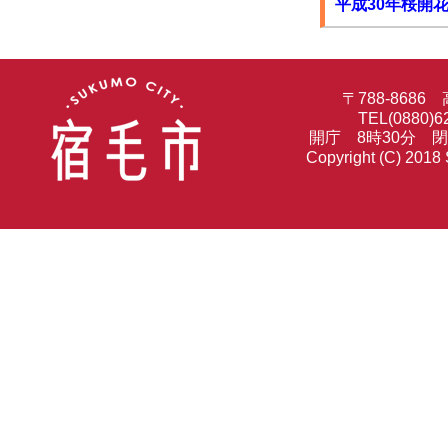
平成30年桜開
〒788-86
TEL(0880)6
開庁 8時30分 
Copyright (C) 2018 