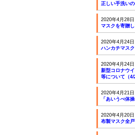
正しい手洗いの
2020年4月28日
マスクを寄贈し
2020年4月24日
ハンカチマスク
2020年4月24日
新型コロナウイ
等について（4/
2020年4月21日
「あいうべ体操
2020年4月20日
布製マスク全戸