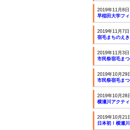
2019年11月8日
早稲田大学フィ
2019年11月7日
宿毛まちのえき
2019年11月3日
市民祭宿毛まつ
2019年10月29
市民祭宿毛まつり
2019年10月28
横瀬川アクティ
2019年10月21
日本初！横瀬川