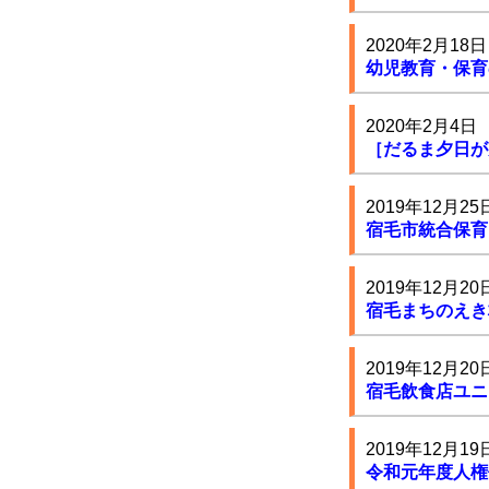
2020年2月18日
幼児教育・保育
2020年2月4日
［だるま夕日が
2019年12月25
宿毛市統合保育
2019年12月20
宿毛まちのえき
2019年12月20
宿毛飲食店ユニ
2019年12月19
令和元年度人権