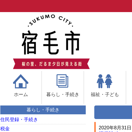
ホーム
暮らし・手続き
福祉・子ども
暮らし・手続き
住民登録・手続き
2020年8月31日
税金