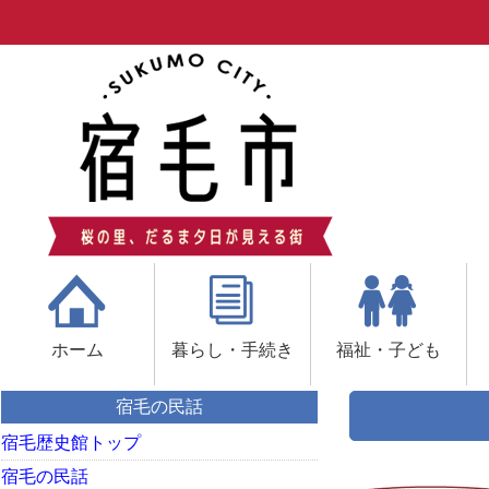
ホーム
暮らし・手続き
福祉・子ども
宿毛の民話
宿毛歴史館トップ
宿毛の民話