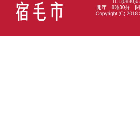
TEL(0880)6
開庁 8時30分 
Copyright (C) 2018 